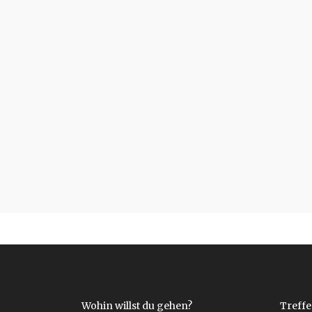
Wohin willst du gehen?
Treffe