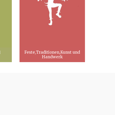
Feste,Traditionen,Kunst und
d
Handwerk