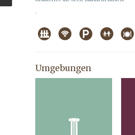
.
Umgebungen