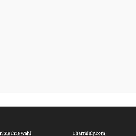
n Sie Ihre Wahl
Charminly.com