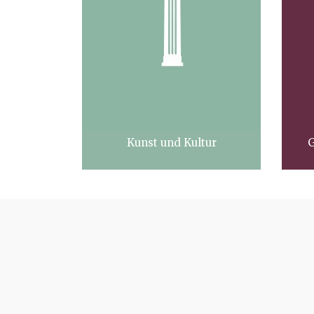
Kunst und Kultur
G