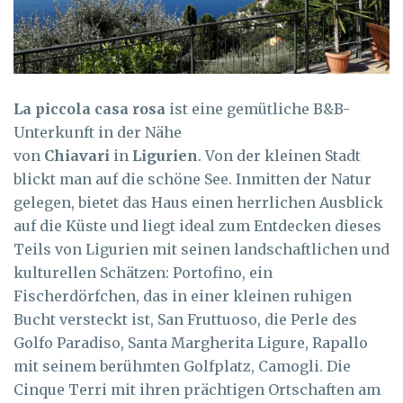
La piccola casa rosa
ist eine gemütliche B&B-
Unterkunft in der Nähe
von
Chiavari
in
Ligurien
. Von der kleinen Stadt
blickt man auf die schöne See. Inmitten der Natur
gelegen, bietet das Haus einen herrlichen Ausblick
auf die Küste und liegt ideal zum Entdecken dieses
Teils von Ligurien mit seinen landschaftlichen und
kulturellen Schätzen: Portofino, ein
Fischerdörfchen, das in einer kleinen ruhigen
Bucht versteckt ist, San Fruttuoso, die Perle des
Golfo Paradiso, Santa Margherita Ligure, Rapallo
mit seinem berühmten Golfplatz, Camogli. Die
Cinque Terri mit ihren prächtigen Ortschaften am