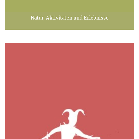
Natur, Aktivitäten und Erlebnisse