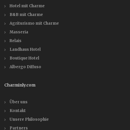
Hotel mit Charme
B&B mit Charme
Agriturismo mit Charme
Masseria
Relais
Landhaus Hotel
Boutique Hotel
Albergo Diffuso
Charminly.com
Über uns
Kontakt
Unsere Philosophie
Partners