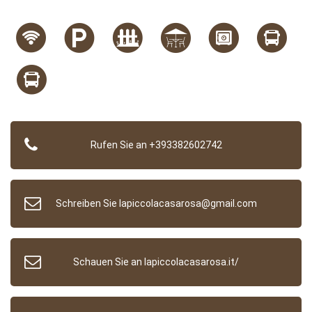
Rufen Sie an +393382602742
Schreiben Sie lapiccolacasarosa@gmail.com
Schauen Sie an lapiccolacasarosa.it/