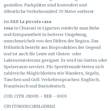
genießen. Parkplätze sind kostenfrei und
öffentliche Verkehrsmittel 70 Meter entfernt
Im B&B
La piccola casa
rosa
in Chiavari in Ligurien entdeckt man Ruhe
und Entspanntheit in heiterer Umgebung,
umschmeichelt von den Düften der Region. Das
Frühstück besteht aus Bioprodukten der Gegend
und ist auch für Leute mit Gluten- oder
Laktoseintoleranz geeignet. Es wird im Garten oder
Speiseraum serviert. Für Sportfreunde bieten sich
zahlreiche Möglichkeiten wie Wandern, Segeln,
Tauchen und Golf. Verkehrssprachen: Englisch,
Französisch und Basisdeutsch.
COD. CITR. 010015 – BEB – 0003
CIN IT010015C1BSLGD8HZ