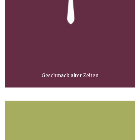
Geschmack alter Zeiten