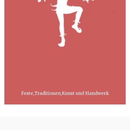
Feste,Traditionen,Kunst und Handwerk