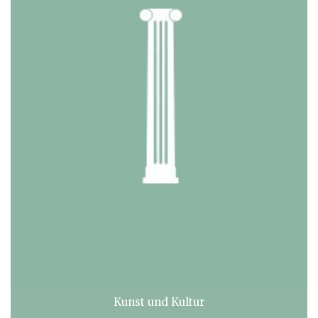
Kunst und Kultur