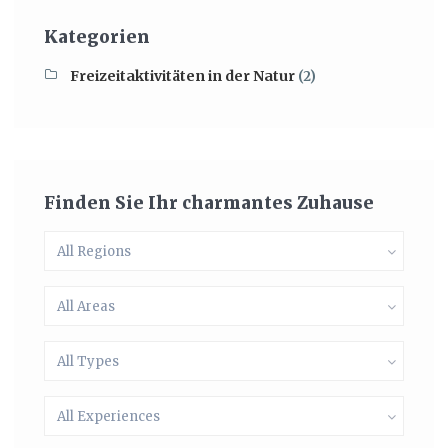
Kategorien
Freizeitaktivitäten in der Natur
(2)
Finden Sie Ihr charmantes Zuhause
All Regions
All Areas
All Types
All Experiences