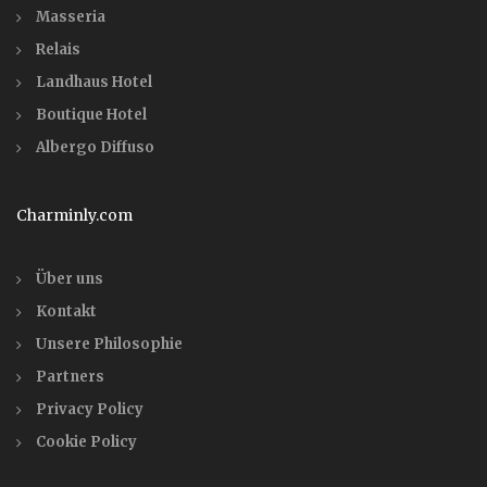
Masseria
Relais
Landhaus Hotel
Boutique Hotel
Albergo Diffuso
Charminly.com
Über uns
Kontakt
Unsere Philosophie
Partners
Privacy Policy
Cookie Policy