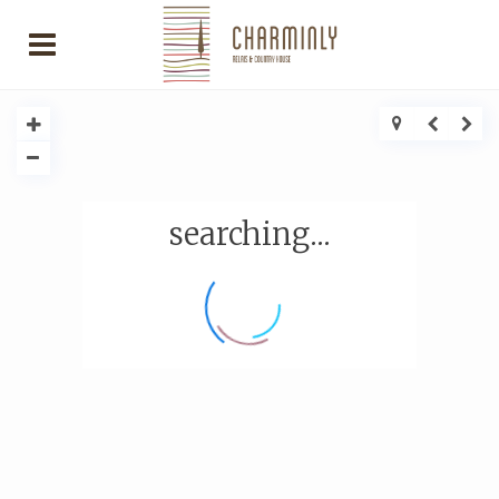
searching...