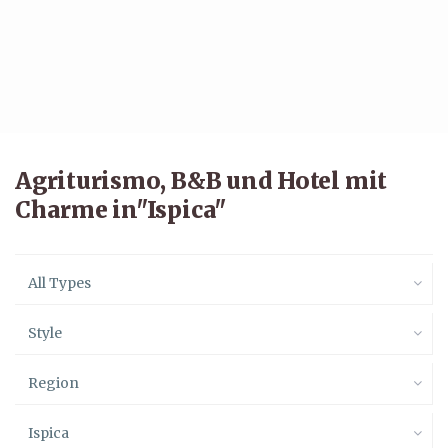
Agriturismo, B&B und Hotel mit
Charme in"Ispica"
All Types
Style
Region
Ispica