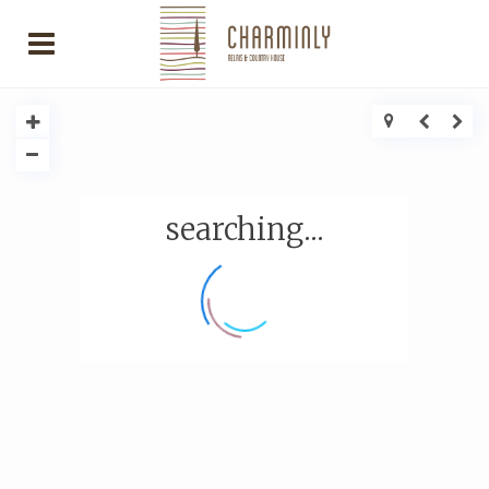
searching...