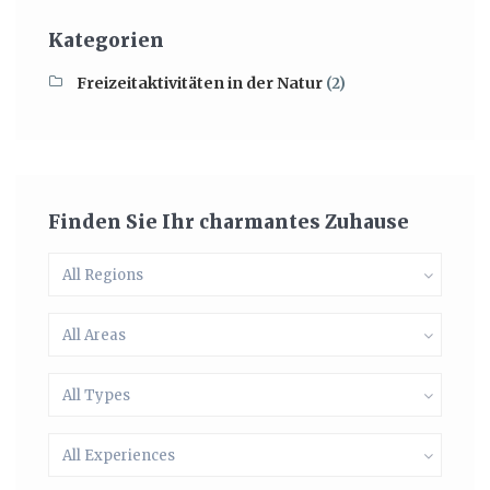
Kategorien
Freizeitaktivitäten in der Natur
(2)
Finden Sie Ihr charmantes Zuhause
All Regions
All Areas
All Types
All Experiences