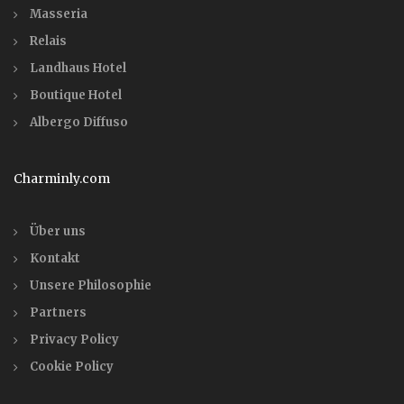
Masseria
Relais
Landhaus Hotel
Boutique Hotel
Albergo Diffuso
Charminly.com
Über uns
Kontakt
Unsere Philosophie
Partners
Privacy Policy
Cookie Policy