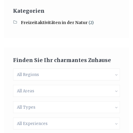
Kategorien
Freizeitaktivitäten in der Natur
(2)
Finden Sie Ihr charmantes Zuhause
All Regions
All Areas
All Types
All Experiences