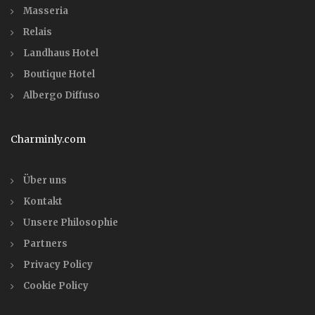
Masseria
Relais
Landhaus Hotel
Boutique Hotel
Albergo Diffuso
Charminly.com
Über uns
Kontakt
Unsere Philosophie
Partners
Privacy Policy
Cookie Policy