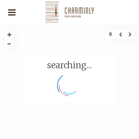
searching...