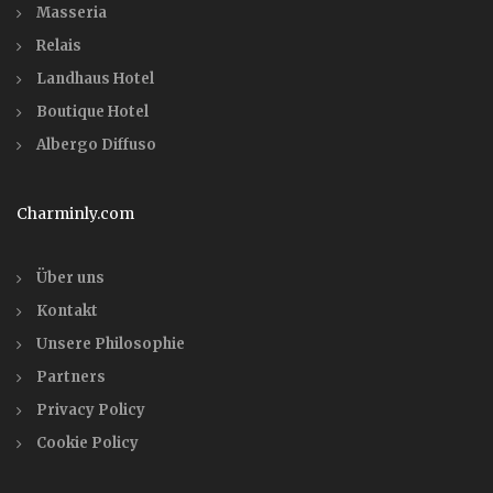
Masseria
Relais
Landhaus Hotel
Boutique Hotel
Albergo Diffuso
Charminly.com
Über uns
Kontakt
Unsere Philosophie
Partners
Privacy Policy
Cookie Policy