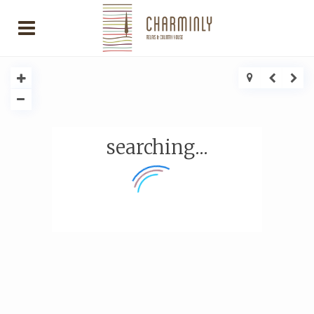
searching...