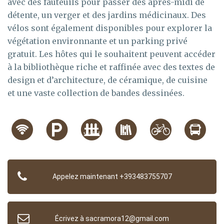
avec des fauteuils pour passer des après-midi de
détente, un verger et des jardins médicinaux. Des
vélos sont également disponibles pour explorer la
végétation environnante et un parking privé
gratuit. Les hôtes qui le souhaitent peuvent accéder
à la bibliothèque riche et raffinée avec des textes de
design et d’architecture, de céramique, de cuisine
et une vaste collection de bandes dessinées.
Appelez maintenant +393483755707
Écrivez à sacramora12@gmail.com