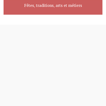
Fêtes, traditions, arts et métiers