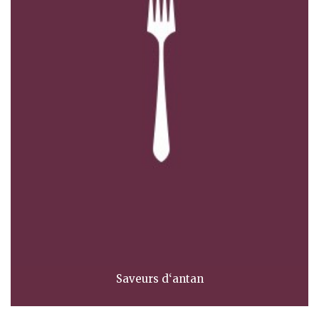
Saveurs d‘antan