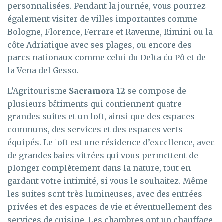
personnalisées. Pendant la journée, vous pourrez
également visiter de villes importantes comme
Bologne, Florence, Ferrare et Ravenne, Rimini ou la
côte Adriatique avec ses plages, ou encore des
parcs nationaux comme celui du Delta du Pô et de
la Vena del Gesso.
L’Agritourisme
Sacramora 12
se compose de
plusieurs bâtiments qui contiennent quatre
grandes suites et un loft, ainsi que des espaces
communs, des services et des espaces verts
équipés. Le loft est une résidence d’excellence, avec
de grandes baies vitrées qui vous permettent de
plonger complètement dans la nature, tout en
gardant votre intimité, si vous le souhaitez. Même
les suites sont très lumineuses, avec des entrées
privées et des espaces de vie et éventuellement des
services de cuisine. Les chambres ont un chauffage