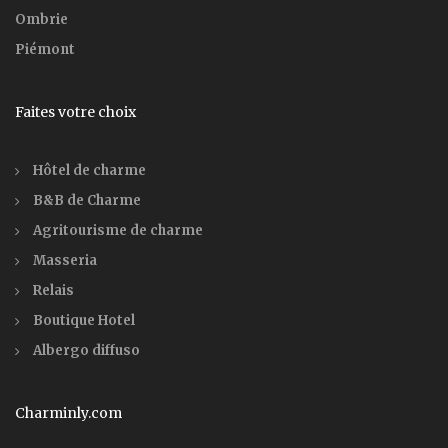
Ombrie
Piémont
Faites votre choix
Hôtel de charme
B&B de Charme
Agritourisme de charme
Masseria
Relais
Boutique Hotel
Albergo diffuso
Charminly.com