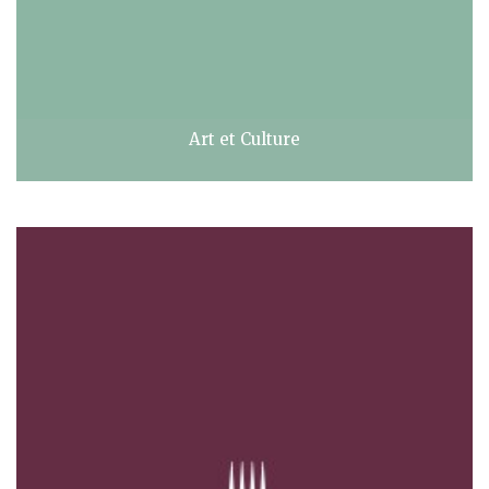
Art et Culture