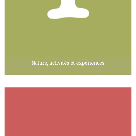
Nature, activités et expériences