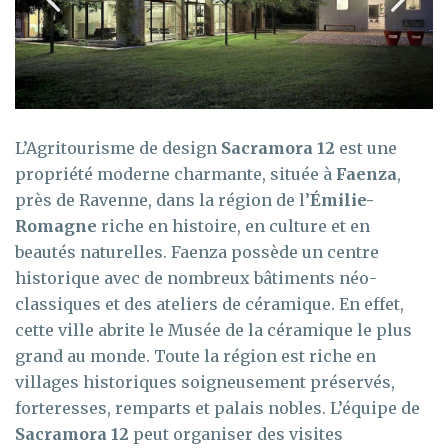
L’Agritourisme de design
Sacramora 12
est une
propriété moderne charmante, située à
Faenza
,
près de Ravenne, dans la région de l’
Émilie-
Romagne
riche en histoire, en culture et en
beautés naturelles. Faenza possède un centre
historique avec de nombreux bâtiments néo-
classiques et des ateliers de céramique. En effet,
cette ville abrite le Musée de la céramique le plus
grand au monde. Toute la région est riche en
villages historiques soigneusement préservés,
forteresses, remparts et palais nobles. L’équipe de
Sacramora 12
peut organiser des visites