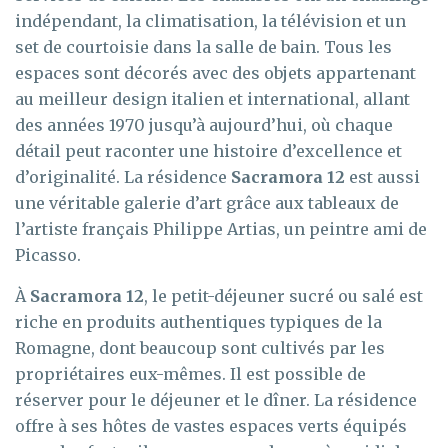
indépendant, la climatisation, la télévision et un
set de courtoisie dans la salle de bain. Tous les
espaces sont décorés avec des objets appartenant
au meilleur design italien et international, allant
des années 1970 jusqu’à aujourd’hui, où chaque
détail peut raconter une histoire d’excellence et
d’originalité. La résidence
Sacramora 12
est aussi
une véritable galerie d’art grâce aux tableaux de
l’artiste français Philippe Artias, un peintre ami de
Picasso.
À
Sacramora 12
, le petit-déjeuner sucré ou salé est
riche en produits authentiques typiques de la
Romagne, dont beaucoup sont cultivés par les
propriétaires eux-mêmes. Il est possible de
réserver pour le déjeuner et le dîner. La résidence
offre à ses hôtes de vastes espaces verts équipés