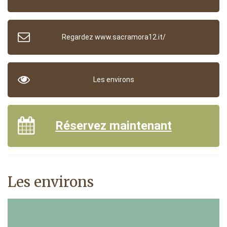
Regardez www.sacramora12.it/
Les environs
Réservez maintenant
Les environs