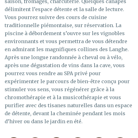
saison, fromages, charcuterie. Quelques canapés
délimitent l’espace détente et la salle de lecture.
Vous pourrez suivre des cours de cuisine
traditionnelle piémontaise, sur réservation. La
piscine à débordement s’ouvre sur les vignobles
environnants et vous permettra de vous détendre
en admirant les magnifiques collines des Langhe.
Après une longue randonnée à cheval ou à vélo,
après une dégustation de vins dans la cave, vous
pourrez vous rendre au SPA privé pour
expérimenter le parcours de bien-être conçu pour
stimuler vos sens, vous régénérer grâce à la
chromothérapie et à la musicothérapie et vous
purifier avec des tisanes naturelles dans un espace
de détente, devant la cheminée pendant les mois
d’hiver ou dans le jardin en été.