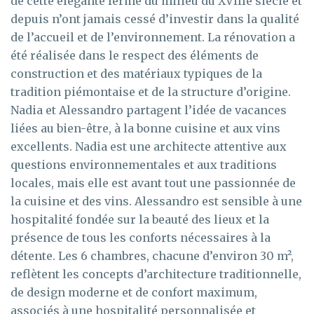
de cette élégante ferme du milieu du XVIIIe siècle et
depuis n’ont jamais cessé d’investir dans la qualité
de l’accueil et de l’environnement. La rénovation a
été réalisée dans le respect des éléments de
construction et des matériaux typiques de la
tradition piémontaise et de la structure d’origine.
Nadia et Alessandro partagent l’idée de vacances
liées au bien-être, à la bonne cuisine et aux vins
excellents. Nadia est une architecte attentive aux
questions environnementales et aux traditions
locales, mais elle est avant tout une passionnée de
la cuisine et des vins. Alessandro est sensible à une
hospitalité fondée sur la beauté des lieux et la
présence de tous les conforts nécessaires à la
détente. Les 6 chambres, chacune d’environ 30 m²,
reflètent les concepts d’architecture traditionnelle,
de design moderne et de confort maximum,
associés à une hospitalité personnalisée et