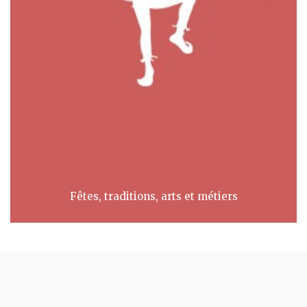
Fêtes, traditions, arts et métiers