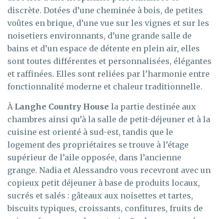
discrète. Dotées d’une cheminée à bois, de petites
voûtes en brique, d’une vue sur les vignes et sur les
noisetiers environnants, d’une grande salle de
bains et d’un espace de détente en plein air, elles
sont toutes différentes et personnalisées, élégantes
et raffinées. Elles sont reliées par l’harmonie entre
fonctionnalité moderne et chaleur traditionnelle.
À
Langhe Country House
la partie destinée aux
chambres ainsi qu’à la salle de petit-déjeuner et à la
cuisine est orienté à sud-est, tandis que le
logement des propriétaires se trouve à l’étage
supérieur de l’aile opposée, dans l’ancienne
grange. Nadia et Alessandro vous recevront avec un
copieux petit déjeuner à base de produits locaux,
sucrés et salés : gâteaux aux noisettes et tartes,
biscuits typiques, croissants, confitures, fruits de