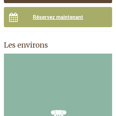
Réservez maintenant
Les environs