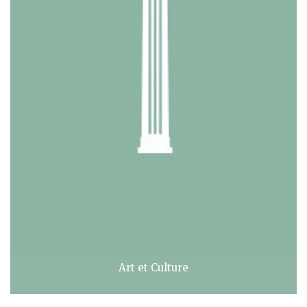
Art et Culture