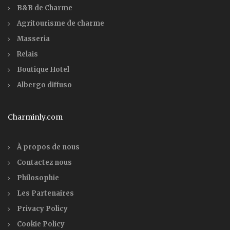
B&B de Charme
Agritourisme de charme
Masseria
Relais
Boutique Hotel
Albergo diffuso
Charminly.com
À propos de nous
Contactez nous
Philosophie
Les Partenaires
Privacy Policy
Cookie Policy