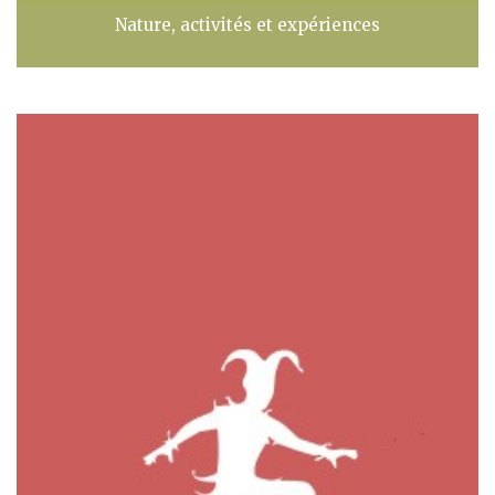
Nature, activités et expériences