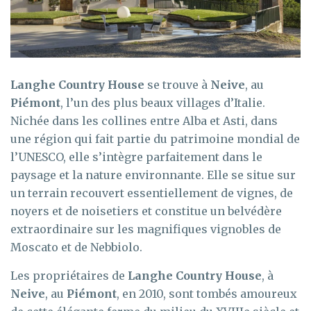
Langhe Country House
se trouve à
Neive
, au
Piémont
, l’un des plus beaux villages d’Italie.
Nichée dans les collines entre Alba et Asti, dans
une région qui fait partie du patrimoine mondial de
l’UNESCO, elle s’intègre parfaitement dans le
paysage et la nature environnante. Elle se situe sur
un terrain recouvert essentiellement de vignes, de
noyers et de noisetiers et constitue un belvédère
extraordinaire sur les magnifiques vignobles de
Moscato et de Nebbiolo.
Les propriétaires de
Langhe Country House
, à
Neive
, au
Piémont
, en 2010, sont tombés amoureux