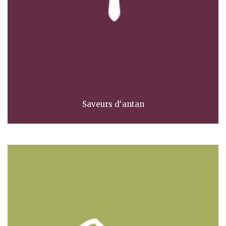
Saveurs d‘antan