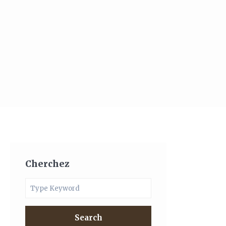
Cherchez
Search