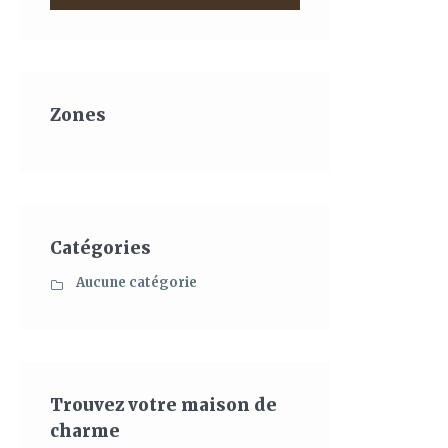
Zones
Catégories
Aucune catégorie
Trouvez votre maison de
charme