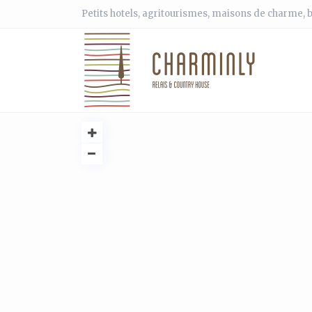
Petits hotels, agritourismes, maisons de charme, b