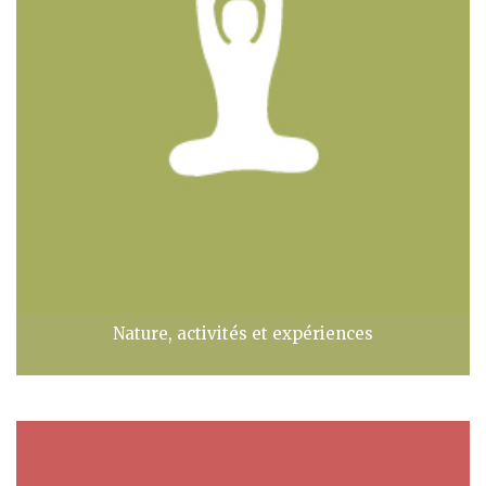
Nature, activités et expériences