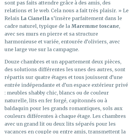
sont pas faits attendre grâce à des amis, des
relations et le web. Cela nous a fait très plaisir. » Le
Relais
La Cianella
s’insère parfaitement dans le
cadre naturel, typique de la
Maremme toscane
,
avec ses murs en pierre et sa structure
harmonieuse et variée, entourée d’oliviers, avec
une large vue sur la campagne.
Douze chambres et un appartement deux pièces,
des solutions différentes les unes des autres, sont
répartis sur quatre étages et tous jouissent d’une
entrée indépendante et d’un espace extérieur privé
: meubles shabby chic, blancs ou de couleur
naturelle, lits en fer forgé, capitonnés ou à
baldaquin pour les grands romantiques, sols aux
couleurs différentes à chaque étage. Les chambres
avec un grand lit ou deux lits séparés pour les
vacances en couple ou entre amis, transmettent la