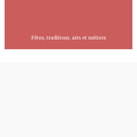
Fêtes, traditions, arts et métiers