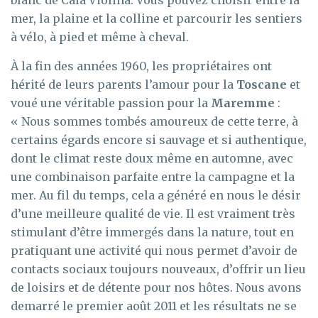
mer, la plaine et la colline et parcourir les sentiers
à vélo, à pied et même à cheval.
À la fin des années 1960, les propriétaires ont
hérité de leurs parents l’amour pour la
Toscane
et
voué une véritable passion pour la
Maremme
:
« Nous sommes tombés amoureux de cette terre, à
certains égards encore si sauvage et si authentique,
dont le climat reste doux même en automne, avec
une combinaison parfaite entre la campagne et la
mer. Au fil du temps, cela a généré en nous le désir
d’une meilleure qualité de vie. Il est vraiment très
stimulant d’être immergés dans la nature, tout en
pratiquant une activité qui nous permet d’avoir de
contacts sociaux toujours nouveaux, d’offrir un lieu
de loisirs et de détente pour nos hôtes. Nous avons
demarré le premier août 2011 et les résultats ne se