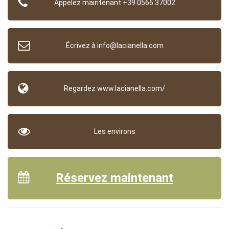
Appelez maintenant +39.0566.37002
Écrivez à info@lacianella.com
Regardez www.lacianella.com/
Les environs
Réservez maintenant