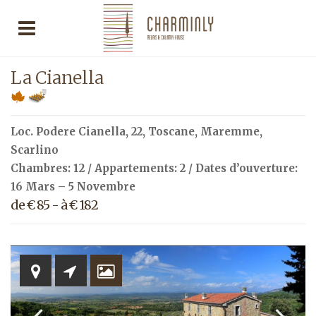
La Cianella
Loc. Podere Cianella, 22,
Toscane
,
Maremme
,
Scarlino
Chambres: 12 / Appartements: 2 / Dates d’ouverture:
16 Mars – 5 Novembre
de € 85 - à € 182