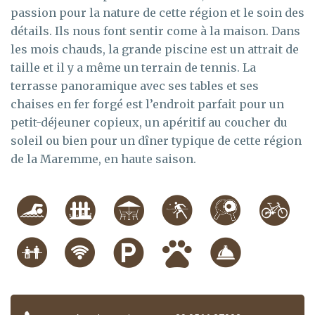
passion pour la nature de cette région et le soin des
détails. Ils nous font sentir come à la maison. Dans
les mois chauds, la grande piscine est un attrait de
taille et il y a même un terrain de tennis. La
terrasse panoramique avec ses tables et ses
chaises en fer forgé est l’endroit parfait pour un
petit-déjeuner copieux, un apéritif au coucher du
soleil ou bien pour un dîner typique de cette région
de la Maremme, en haute saison.