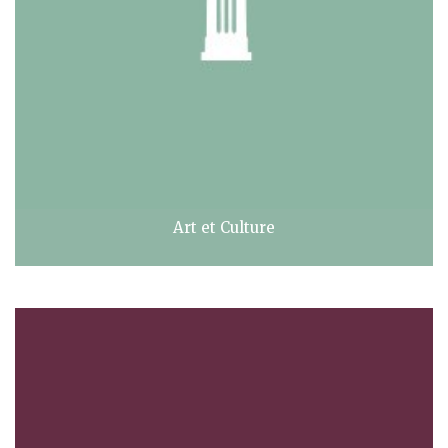
Art et Culture