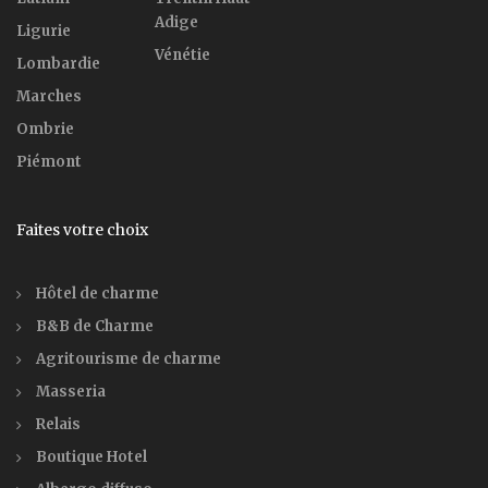
Adige
Ligurie
Vénétie
Lombardie
Marches
Ombrie
Piémont
Faites votre choix
Hôtel de charme
B&B de Charme
Agritourisme de charme
Masseria
Relais
Boutique Hotel