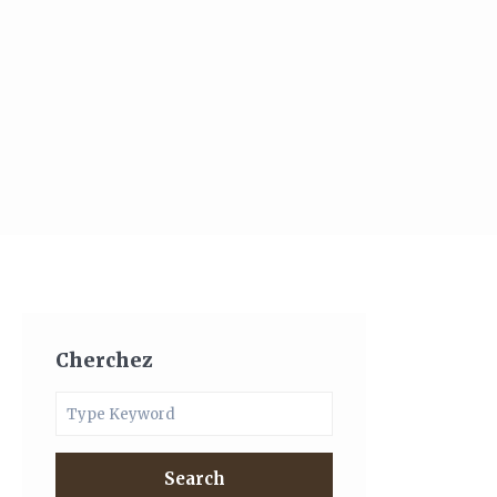
Cherchez
Search