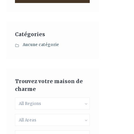
Catégories
Aucune catégorie
Trouvez votre maison de
charme
All Regions
All Areas