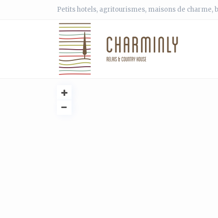
Petits hotels, agritourismes, maisons de charme, b