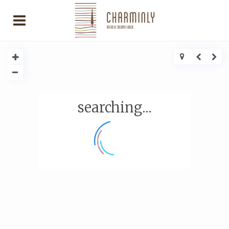
searching...