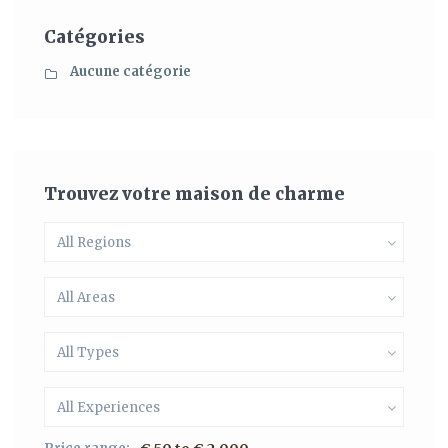
Catégories
Aucune catégorie
Trouvez votre maison de charme
All Regions
All Areas
All Types
All Experiences