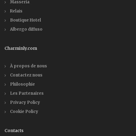
Masseria
Relais
Boutique Hotel
Albergo diffuso
Charminly.com
À propos de nous
Contactez nous
Philosophie
Les Partenaires
Privacy Policy
Cookie Policy
Contacts