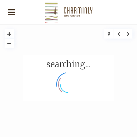
searching...