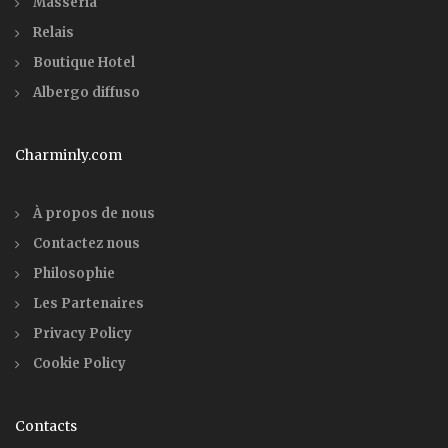
Masseria
Relais
Boutique Hotel
Albergo diffuso
Charminly.com
À propos de nous
Contactez nous
Philosophie
Les Partenaires
Privacy Policy
Cookie Policy
Contacts