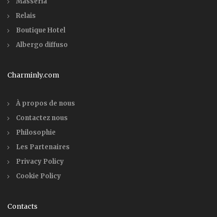
Masseria
Relais
Boutique Hotel
Albergo diffuso
Charminly.com
À propos de nous
Contactez nous
Philosophie
Les Partenaires
Privacy Policy
Cookie Policy
Contacts