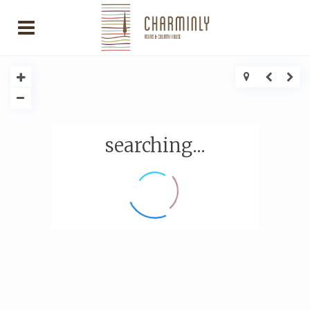
searching...